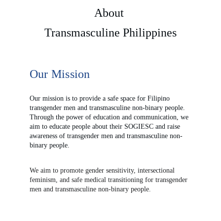
About 
Transmasculine Philippines
Our Mission
Our mission is to provide a safe space for Filipino 
transgender men and transmasculine non-binary people. 
Through the power of education and communication, we 
aim to educate people about their SOGIESC and raise 
awareness of transgender men and transmasculine non-
binary people.
We aim to promote gender sensitivity, intersectional 
feminism, and safe medical transitioning for transgender 
men and transmasculine non-binary people.